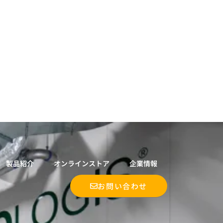
製品紹介
オンラインストア
企業情報
お問い合わせ