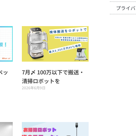
プライバ
ペッ
7月〆 100万以下で搬送・
清掃ロボットを
2026年6月9日