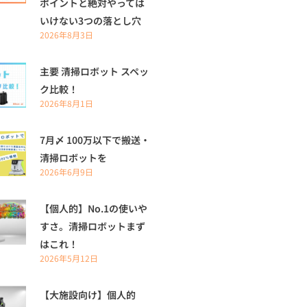
ポイントと絶対やっては
いけない3つの落とし穴
2026年8月3日
主要 清掃ロボット スペッ
ク比較！
2026年8月1日
7月〆 100万以下で搬送・
清掃ロボットを
2026年6月9日
【個人的】No.1の使いや
すさ。清掃ロボットまず
はこれ！
2026年5月12日
【大施設向け】個人的