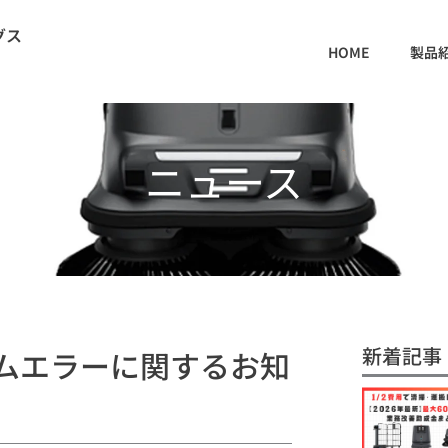
グス
HOME
製品
ニュース
新着記事
ムエラーに関するお知