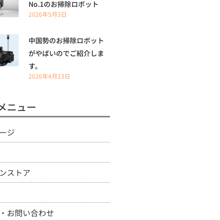
No.1のお掃除ロボット
2026年5月3日
中国勢のお掃除ロボット
がやばいのでご紹介しま
す。
2026年4月23日
メニュー
ージ
ンストア
・お問い合わせ