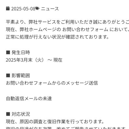
2025-05-08
ニュース
平素より、弊社サービスをご利用いただき誠にありがとう
現在、弊社ホームページの お問い合わせフォーム におい
正常に処理が行えない状況が確認されております。
■ 発生日時
2025年3月末（火） ～ 現在
■ 影響範囲
お問い合わせフォームからのメッセージ送信
自動返信メールの未達
■ 対応状況
現在、原因の調査と復旧作業を行っております。
復旧の目途が立ち次第、改めてご報告させていただきます