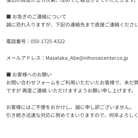
■ お急ぎのご連絡について
誠に恐れ入りますが、下記の連絡先まで直接ご連絡くださ
電話番号：050-1725-4322
メールアドレス：Masataka_Abe@nihonaicenter.co.jp
■ お客様へのお願い
お問い合わせフォームをご利用いただいたお客様で、未だ
ですが 再度ご連絡 いただけますようお願い申し上げます。
お客様にはご不便をおかけし、誠に申し訳ございません。
引き続き迅速な対応に努めてまいりますので、何卒よろし