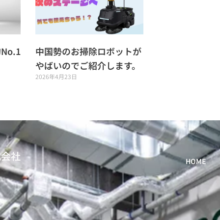
o.1
中国勢のお掃除ロボットが
やばいのでご紹介します。
2026年4月23日
式会社
HOME